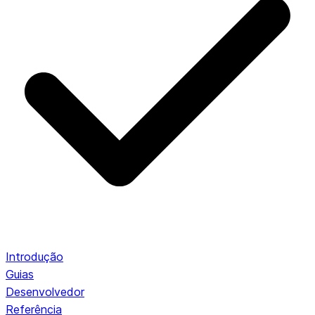
Introdução
Guias
Desenvolvedor
Referência