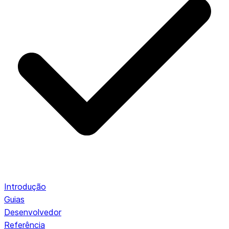
Introdução
Guias
Desenvolvedor
Referência