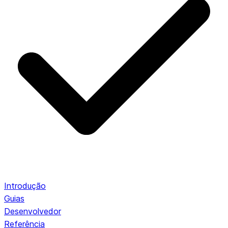
Introdução
Guias
Desenvolvedor
Referência