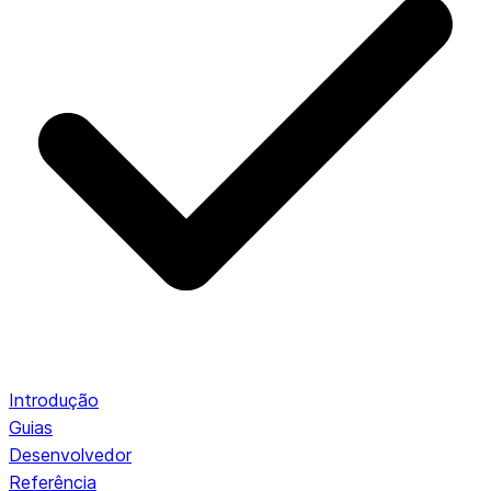
Introdução
Guias
Desenvolvedor
Referência