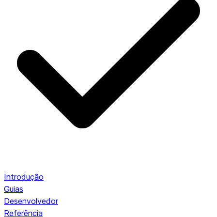
Introdução
Guias
Desenvolvedor
Referência