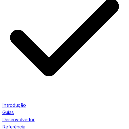
Introdução
Guias
Desenvolvedor
Referência