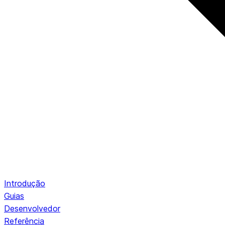
Introdução
Guias
Desenvolvedor
Referência