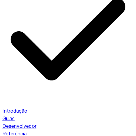
Introdução
Guias
Desenvolvedor
Referência