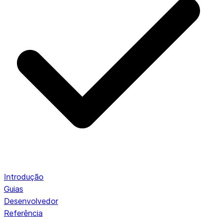
Introdução
Guias
Desenvolvedor
Referência