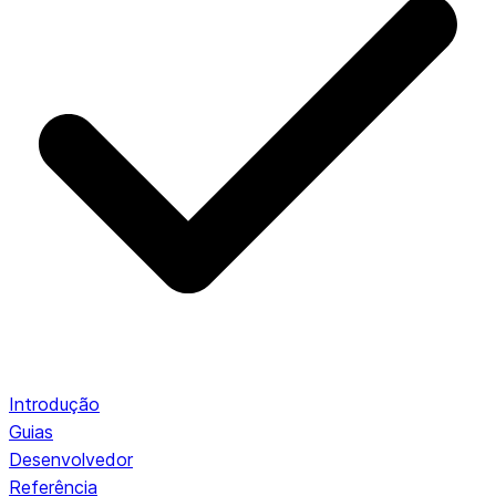
Introdução
Guias
Desenvolvedor
Referência