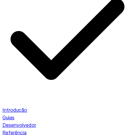
Introdução
Guias
Desenvolvedor
Referência