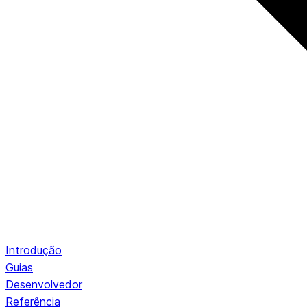
Introdução
Guias
Desenvolvedor
Referência