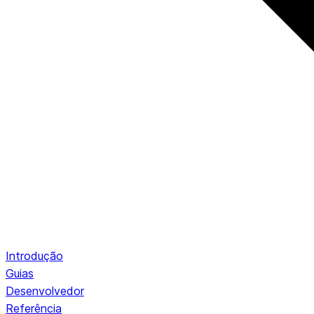
Introdução
Guias
Desenvolvedor
Referência