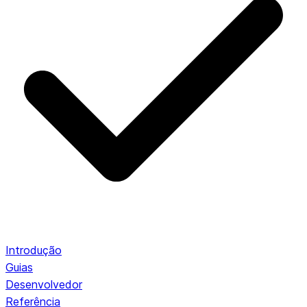
Introdução
Guias
Desenvolvedor
Referência