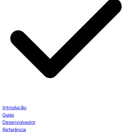
Introdução
Guias
Desenvolvedor
Referência