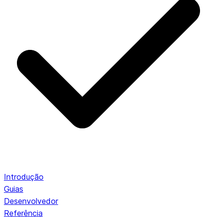
Introdução
Guias
Desenvolvedor
Referência