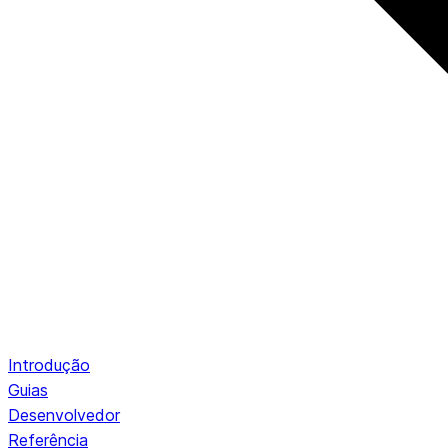
Introdução
Guias
Desenvolvedor
Referência