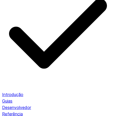
Introdução
Guias
Desenvolvedor
Referência