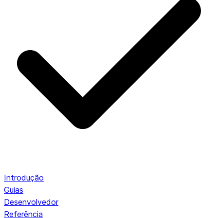
Introdução
Guias
Desenvolvedor
Referência