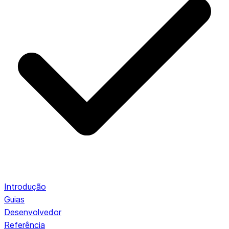
Introdução
Guias
Desenvolvedor
Referência