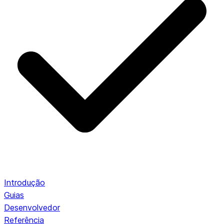
Introdução
Guias
Desenvolvedor
Referência