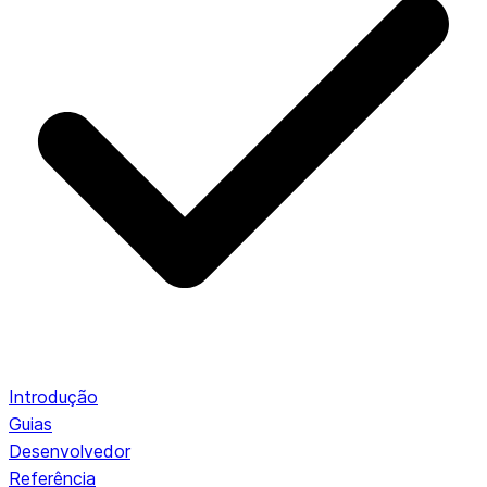
Introdução
Guias
Desenvolvedor
Referência