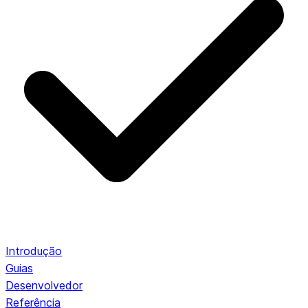
Introdução
Guias
Desenvolvedor
Referência