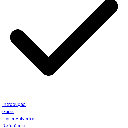
Introdução
Guias
Desenvolvedor
Referência