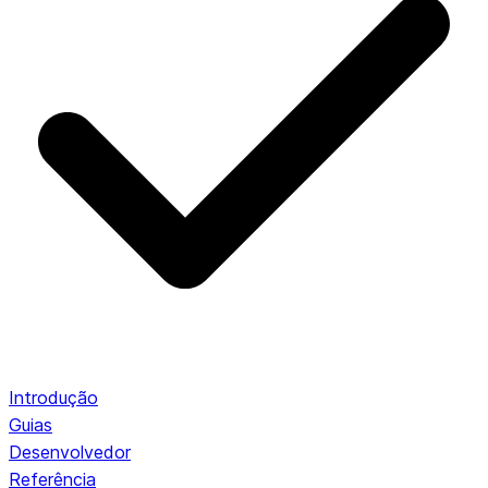
Introdução
Guias
Desenvolvedor
Referência