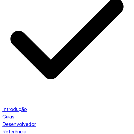
Introdução
Guias
Desenvolvedor
Referência