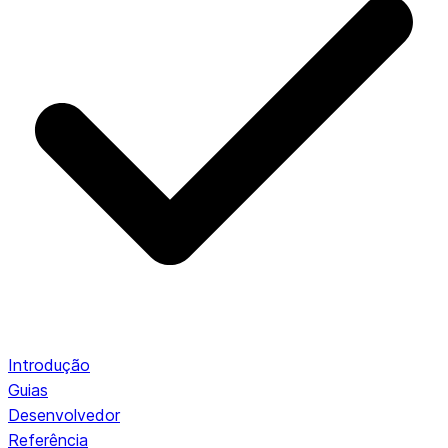
Introdução
Guias
Desenvolvedor
Referência