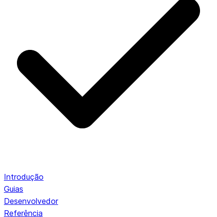
Introdução
Guias
Desenvolvedor
Referência