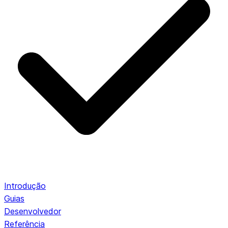
Introdução
Guias
Desenvolvedor
Referência