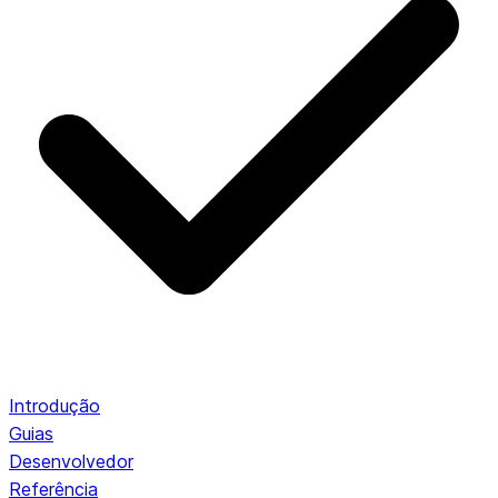
Introdução
Guias
Desenvolvedor
Referência