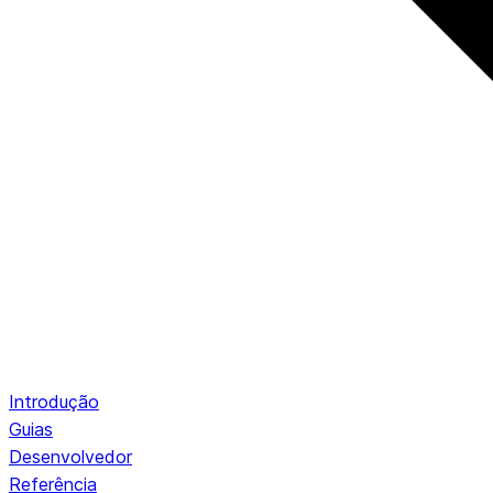
Introdução
Guias
Desenvolvedor
Referência