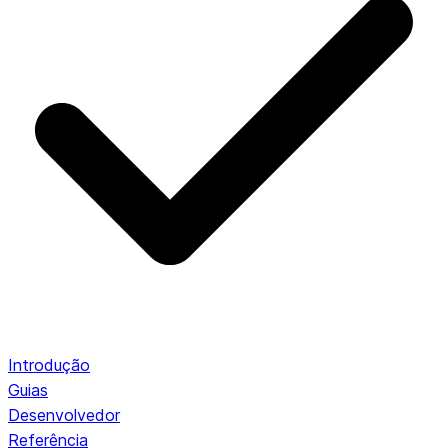
Introdução
Guias
Desenvolvedor
Referência