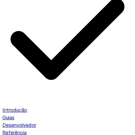
Introdução
Guias
Desenvolvedor
Referência