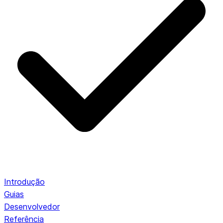
Introdução
Guias
Desenvolvedor
Referência