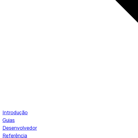
Introdução
Guias
Desenvolvedor
Referência