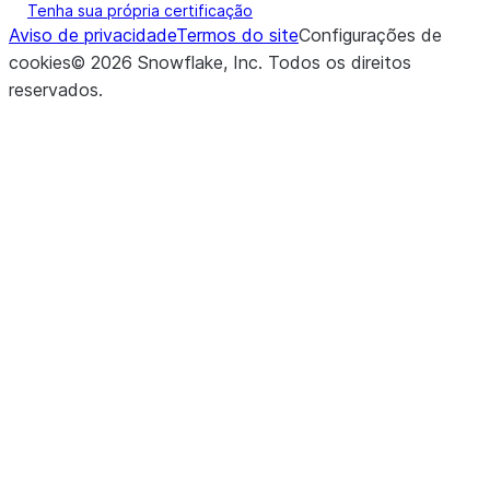
Tenha sua própria certificação
Aviso de privacidade
Termos do site
Configurações de
cookies
©
2026
Snowflake, Inc.
Todos os direitos
reservados
.