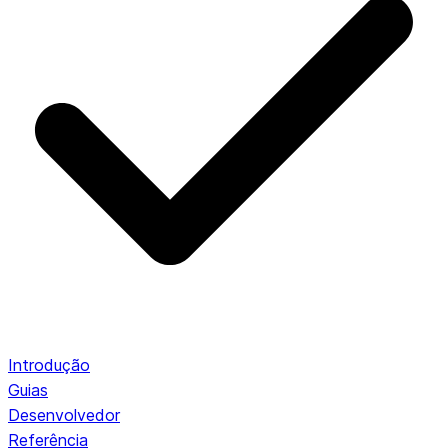
Introdução
Guias
Desenvolvedor
Referência