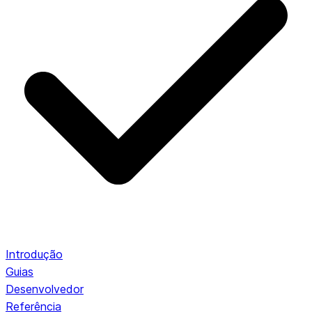
Introdução
Guias
Desenvolvedor
Referência