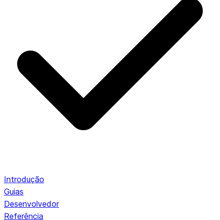
Introdução
Guias
Desenvolvedor
Referência