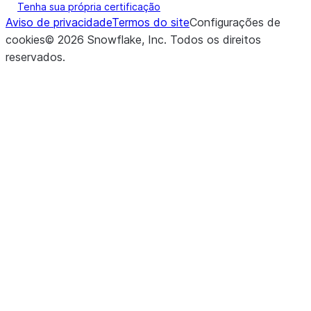
Tenha sua própria certificação
Aviso de privacidade
Termos do site
Configurações de
cookies
©
2026
Snowflake, Inc.
Todos os direitos
reservados
.