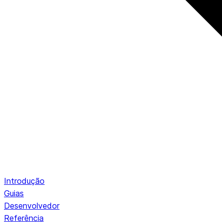
Introdução
Guias
Desenvolvedor
Referência