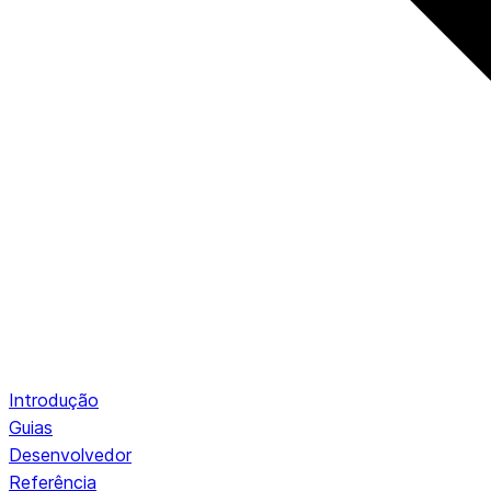
Introdução
Guias
Desenvolvedor
Referência