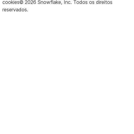
cookies
©
2026
Snowflake, Inc.
Todos os direitos
reservados
.