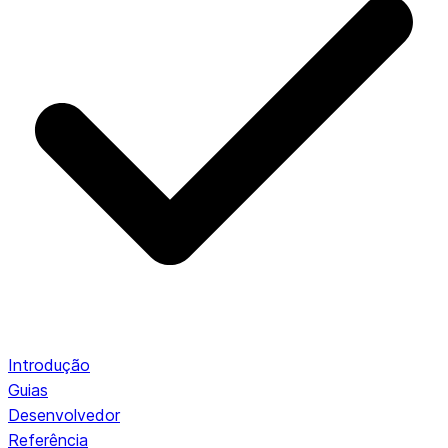
Introdução
Guias
Desenvolvedor
Referência