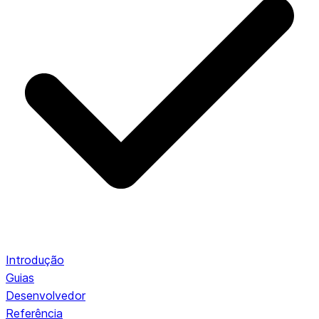
Introdução
Guias
Desenvolvedor
Referência