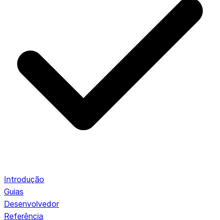
Introdução
Guias
Desenvolvedor
Referência