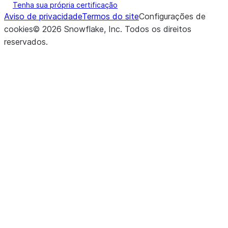
Tenha sua própria certificação
Aviso de privacidade
Termos do site
Configurações de
cookies
©
2026
Snowflake, Inc.
Todos os direitos
reservados
.