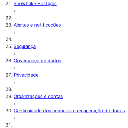
Snowflake Postgres
Alertas e notificações
Segurança
Governança de dados
Privacidade
Organizações e contas
Continuidade dos negócios e recuperação de dados