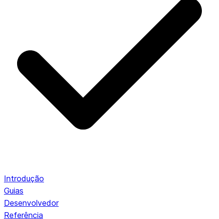
Introdução
Guias
Desenvolvedor
Referência