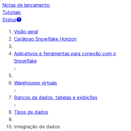
Notas de lançamento
Tutoriais
Status
Visão geral
Catálogo Snowflake Horizon
Aplicativos e ferramentas para conexão com o
Snowflake
Warehouses virtuais
Bancos de dados, tabelas e exibições
Tipos de dados
Integração de dados