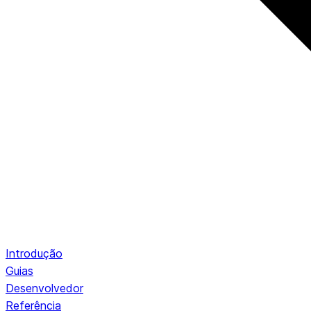
Introdução
Guias
Desenvolvedor
Referência