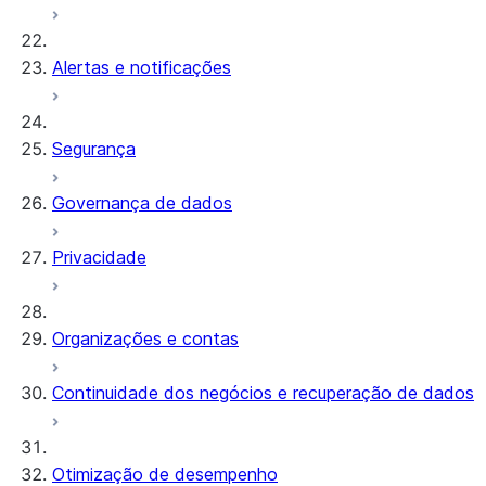
Alertas e notificações
Segurança
Governança de dados
Privacidade
Organizações e contas
Continuidade dos negócios e recuperação de dados
Otimização de desempenho