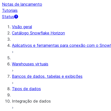
Notas de lançamento
Tutoriais
Status
Visão geral
Catálogo Snowflake Horizon
Aplicativos e ferramentas para conexão com o Snowf
Warehouses virtuais
Bancos de dados, tabelas e exibições
Tipos de dados
Integração de dados