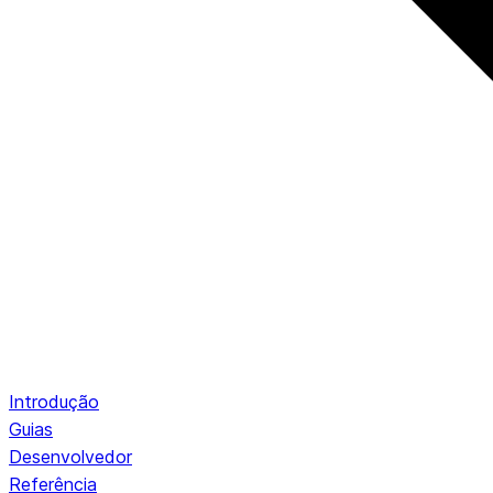
Introdução
Guias
Desenvolvedor
Referência