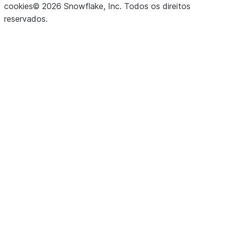
cookies
©
2026
Snowflake, Inc.
Todos os direitos
reservados
.