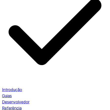
Introdução
Guias
Desenvolvedor
Referência