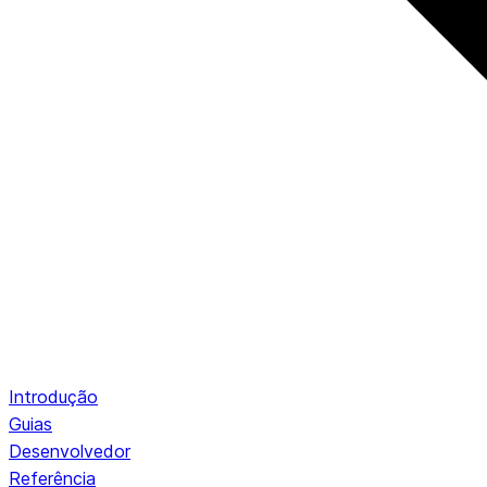
Introdução
Guias
Desenvolvedor
Referência