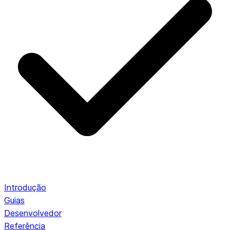
Introdução
Guias
Desenvolvedor
Referência