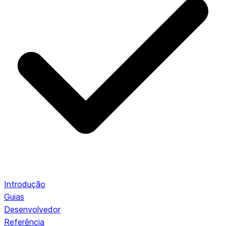
Introdução
Guias
Desenvolvedor
Referência